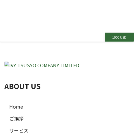
1900 USD
ABOUT US
Home
ご挨拶
サービス