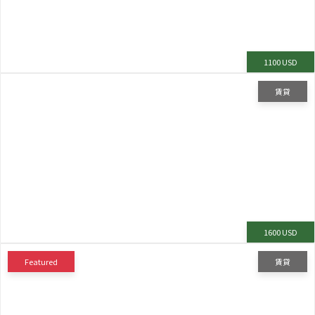
1100 USD
賃貸
1600 USD
Featured
賃貸