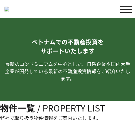
ベトナムでの不動産投資を
サポートいたします
最新のコンドミニアムを中心とした、日系企業や国内大手
企業が開発している最新の不動産投資情報をご紹介いたし
ます。
物件一覧
/ PROPERTY LIST
弊社で取り扱う物件情報をご案内いたします。