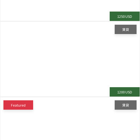
1250 USD
賃貸
1200 USD
Featured
賃貸