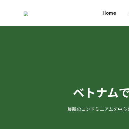
Home
ベトナム
最新のコンドミニアムを中心