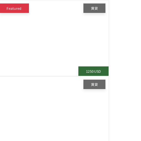
Featured
賃貸
1250 USD
賃貸