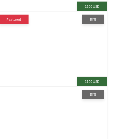
1200 USD
Featured
賃貸
1100 USD
賃貸