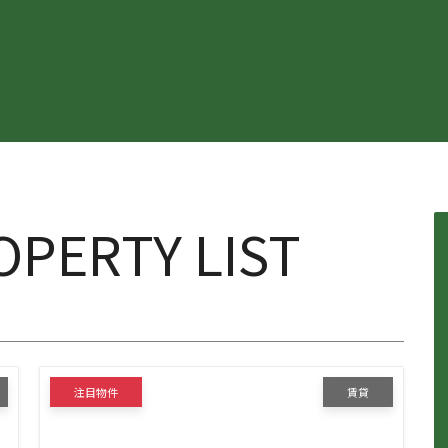
OPERTY LIST
注目物件
賃貸