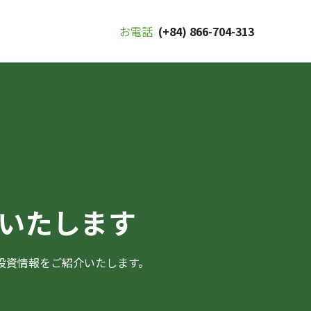
お電話
(+84) 866-704-313
いたします
投資情報をご紹介いたします。