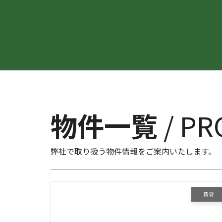
物件一覧
/ PR
弊社で取り扱う物件情報をご案内いたします。
賃貸