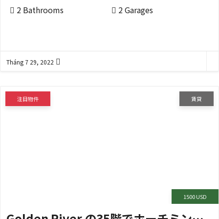
2 Bathrooms
2 Garages
Tháng 7 29, 2022
注目物件
賃貸
1500 USD
Golden River の35階でホーチミン中心のおしゃれな物件。