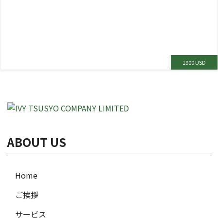
1900 USD
ABOUT US
Home
ご挨拶
サービス