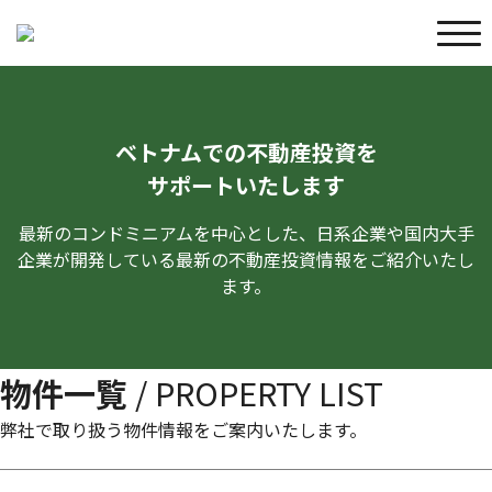
ベトナムでの不動産投資を
サポートいたします
最新のコンドミニアムを中心とした、日系企業や国内大手
企業が開発している最新の不動産投資情報をご紹介いたし
ます。
物件一覧
/ PROPERTY LIST
弊社で取り扱う物件情報をご案内いたします。