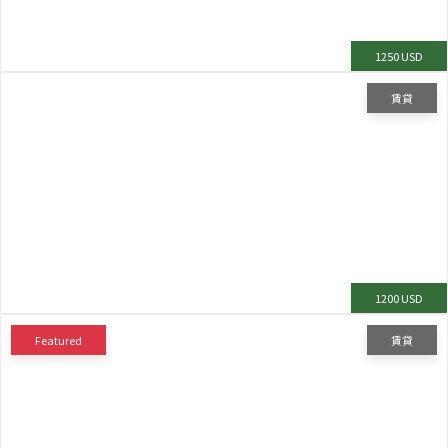
1250 USD
賃貸
1200 USD
Featured
賃貸