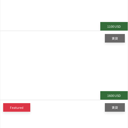
1100 USD
賃貸
1600 USD
Featured
賃貸