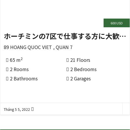
600 USD
ホーチミンの7区で仕事する方に大歓迎 ！！！！！
89 HOANG QUOC VIET , QUAN 7
2
65 m
21 Floors
2 Rooms
2 Bedrooms
2 Bathrooms
2 Garages
Tháng 5 5, 2022